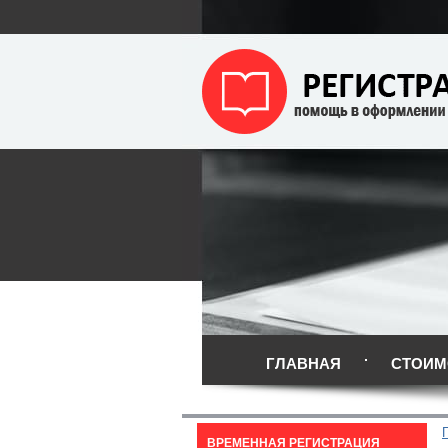
ГЛАВНАЯ
СТОИМ
ВРЕМЕННАЯ РЕГИСТРАЦИЯ