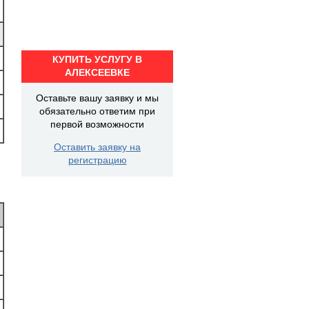
КУПИТЬ УСЛУГУ В
АЛЕКСЕЕВКЕ
Оставьте вашу заявку и мы
обязательно ответим при
первой возможности
Оставить заявку на
регистрацию