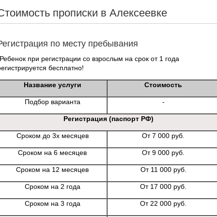
Стоимость прописки в Алексеевке
Регистрация по месту пребывания
*Ребенок при регистрации со взрослым на срок от 1 года
регистрируется бесплатно!
Название услуги
Стоимость
Подбор варианта
-
Регистрация (паспорт РФ)
Сроком до 3х месяцев
От 7 000 руб.
Сроком на 6 месяцев
От 9 000 руб.
Сроком на 12 месяцев
От 11 000 руб.
Сроком на 2 года
От 17 000 руб.
Сроком на 3 года
От 22 000 руб.