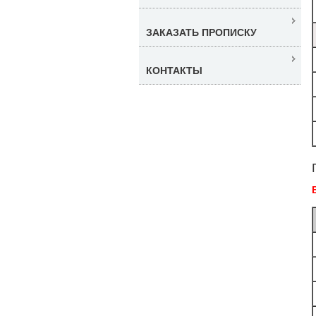
ЗАКАЗАТЬ ПРОПИСКУ
КОНТАКТЫ