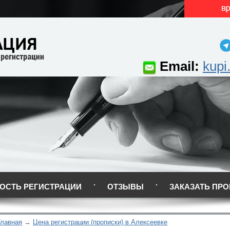
Email:
kupi
ОСТЬ РЕГИСТРАЦИИ
ОТЗЫВЫ
ЗАКАЗАТЬ ПРО
Главная
Цена регистрации (прописки) в Алексеевке